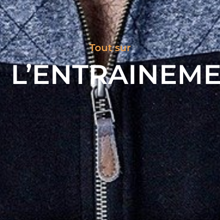
Tout sur
L’ENTRAINEM