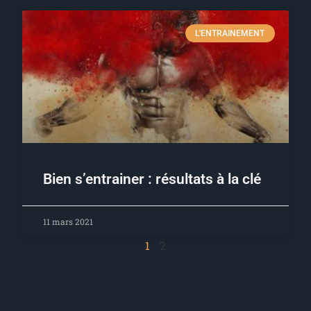
L'ENTRAINEMENT
Bien s’entrainer : résultats à la clé
11 mars 2021
1
2