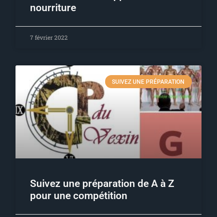
nourriture
7 février 2022
SUIVEZ UNE PRÉPARATION
Suivez une préparation de A à Z
pour une compétition