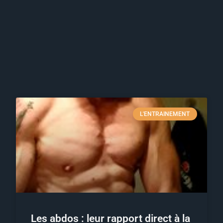
L'ENTRAINEMENT
Les abdos : leur rapport direct à la