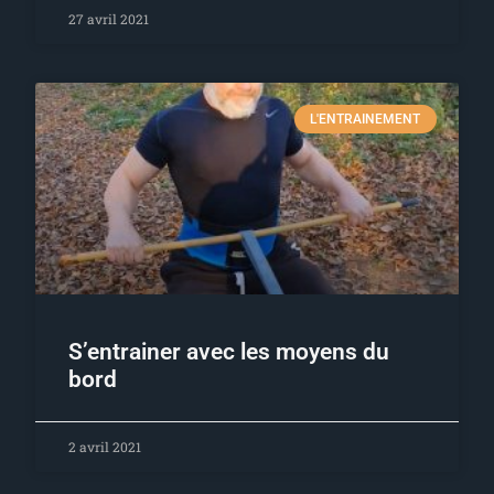
27 avril 2021
L'ENTRAINEMENT
S’entrainer avec les moyens du
bord
2 avril 2021