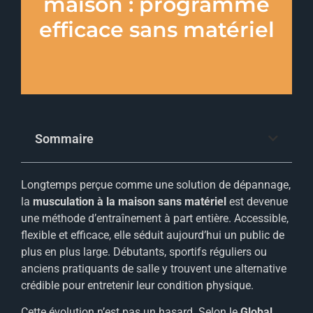
maison : programme
efficace sans matériel
Sommaire
Longtemps perçue comme une solution de dépannage,
la
musculation à la maison sans matériel
est devenue
une méthode d’entraînement à part entière. Accessible,
flexible et efficace, elle séduit aujourd’hui un public de
plus en plus large. Débutants, sportifs réguliers ou
anciens pratiquants de salle y trouvent une alternative
crédible pour entretenir leur condition physique.
Cette évolution n’est pas un hasard. Selon le
Global