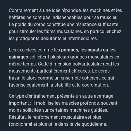
Contrairement à une idée répandue, les machines et les
haltères ne sont pas indispensables pour se muscler.
Le poids du corps constitue une résistance suffisante
pour stimuler les fibres musculaires, en particulier chez
les pratiquants débutants et intermédiaires.
Les exercices comme les
pompes, les squats ou les
gainages
sollicitent plusieurs groupes musculaires en
même temps. Cette dimension polyarticulaire rend les
mouvements particulièrement efficaces. Le corps
travaille alors comme un ensemble cohérent, ce qui
favorise également la stabilité et la coordination.
Ce type d’entraînement présente un autre avantage
important : il mobilise les muscles profonds, souvent
moins sollicités sur certaines machines guidées.
Résultat, le renforcement musculaire est plus
fonctionnel et plus utile dans la vie quotidienne.