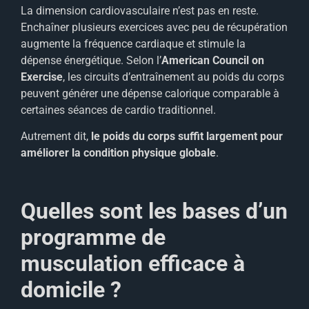
La dimension cardiovasculaire n’est pas en reste.
Enchaîner plusieurs exercices avec peu de récupération
augmente la fréquence cardiaque et stimule la
dépense énergétique. Selon l’
American Council on
Exercise
, les circuits d’entraînement au poids du corps
peuvent générer une dépense calorique comparable à
certaines séances de cardio traditionnel.
Autrement dit,
le poids du corps suffit largement pour
améliorer la condition physique globale
.
Quelles sont les bases d’un
programme de
musculation efficace à
domicile ?