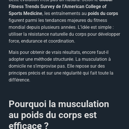
Fitness Trends Survey de l’American College of
Sports Medicine
, les entraînements au
poids du corps
figurent parmi les tendances majeures du fitness
mondial depuis plusieurs années. L’idée est simple :
utiliser la résistance naturelle du corps pour développer
force, endurance et coordination.
Mais pour obtenir de vrais résultats, encore faut-il
adopter une méthode structurée. La musculation à
domicile ne s’improvise pas. Elle repose sur des
principes précis et sur une régularité qui fait toute la
différence.
Pourquoi la musculation
au poids du corps est
efficace ?