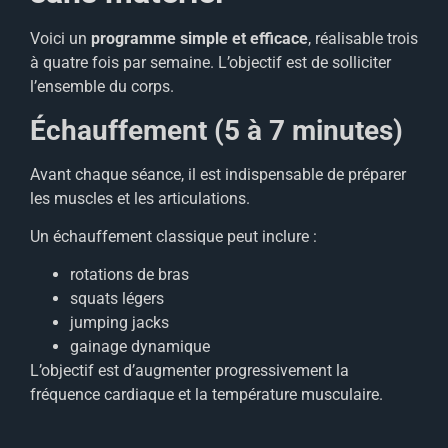
Voici un
programme simple et efficace
, réalisable trois
à quatre fois par semaine. L’objectif est de solliciter
l’ensemble du corps.
Échauffement (5 à 7 minutes)
Avant chaque séance, il est indispensable de préparer
les muscles et les articulations.
Un échauffement classique peut inclure :
rotations de bras
squats légers
jumping jacks
gainage dynamique
L’objectif est d’augmenter progressivement la
fréquence cardiaque et la température musculaire.