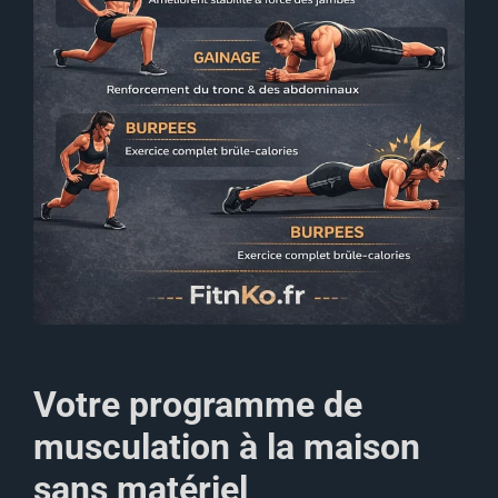
Votre programme de
musculation à la maison
sans matériel