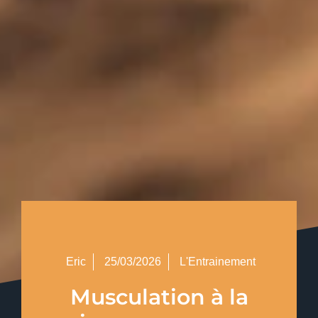
Eric
25/03/2026
L'Entrainement
Musculation à la