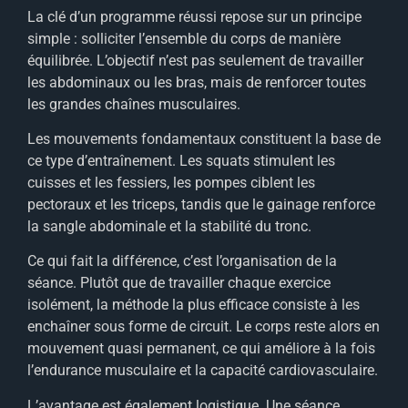
La clé d’un programme réussi repose sur un principe
simple : solliciter l’ensemble du corps de manière
équilibrée. L’objectif n’est pas seulement de travailler
les abdominaux ou les bras, mais de renforcer toutes
les grandes chaînes musculaires.
Les mouvements fondamentaux constituent la base de
ce type d’entraînement. Les squats stimulent les
cuisses et les fessiers, les pompes ciblent les
pectoraux et les triceps, tandis que le gainage renforce
la sangle abdominale et la stabilité du tronc.
Ce qui fait la différence, c’est l’organisation de la
séance. Plutôt que de travailler chaque exercice
isolément, la méthode la plus efficace consiste à les
enchaîner sous forme de circuit. Le corps reste alors en
mouvement quasi permanent, ce qui améliore à la fois
l’endurance musculaire et la capacité cardiovasculaire.
L’avantage est également logistique. Une séance