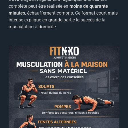
complète peut être réalisée en
moins de quarante
minutes
, échauffement compris. Ce format court mais
intense explique en grande partie le succès de la
musculation à domicile.